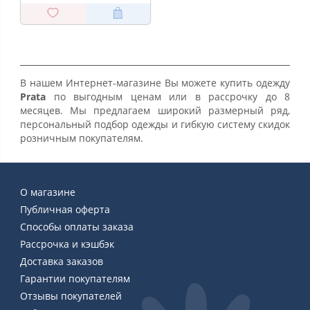
В нашем Интернет-магазине Вы можете купить одежду
Prata
по выгодным ценам или в рассрочку до 8
месяцев. Мы предлагаем широкий размерный ряд,
персональный подбор одежды и гибкую систему скидок
розничным покупателям.
О магазине
Публичная оферта
Способы оплаты заказа
Рассрочка и кэшбэк
Доставка заказов
Гарантии покупателям
Отзывы покупателей