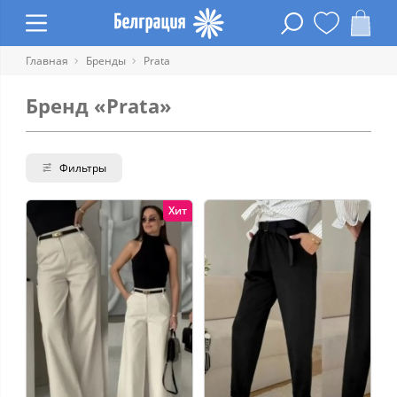
Главная
Бренды
Prata
Бренд «Prata»
Фильтры
Хит