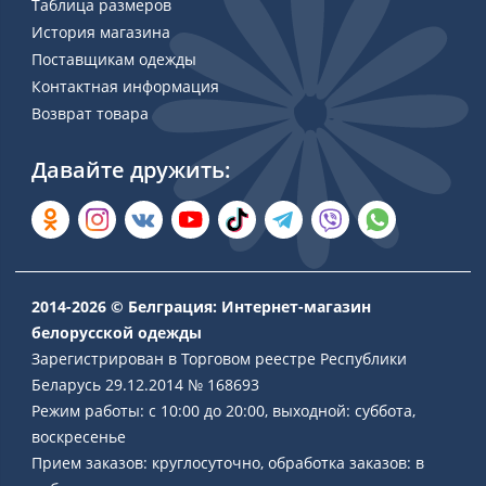
Таблица размеров
История магазина
Поставщикам одежды
Контактная информация
Возврат товара
Давайте дружить:
2014-2026 © Белграция: Интернет-магазин
белорусской одежды
Зарегистрирован в Торговом реестре Республики
Беларусь 29.12.2014 № 168693
Режим работы: с 10:00 до 20:00, выходной: суббота,
воскресенье
Прием заказов: круглосуточно, обработка заказов: в