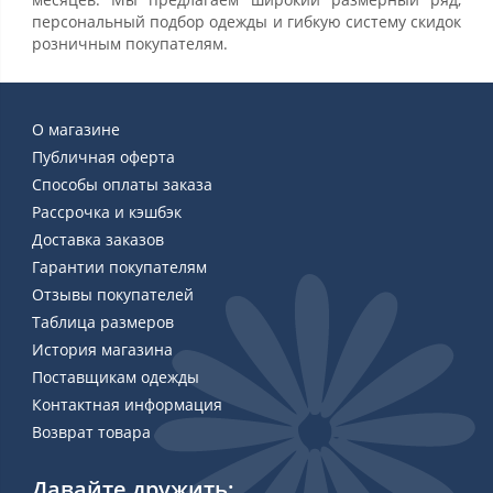
персональный подбор одежды и гибкую систему скидок
розничным покупателям.
О магазине
Публичная оферта
Способы оплаты заказа
Рассрочка и кэшбэк
Доставка заказов
Гарантии покупателям
Отзывы покупателей
Таблица размеров
История магазина
Поставщикам одежды
Контактная информация
Возврат товара
Давайте дружить: