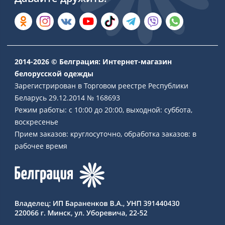
2014-2026 © Белграция: Интернет-магазин
белорусской одежды
Зарегистрирован в Торговом реестре Республики
Беларусь 29.12.2014 № 168693
Режим работы: с 10:00 до 20:00, выходной: суббота,
воскресенье
Прием заказов: круглосуточно, обработка заказов: в
рабочее время