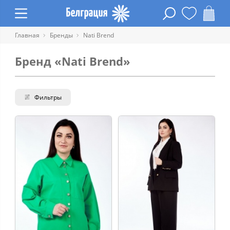
Главная
Бренды
Nati Brend
Бренд «Nati Brend»
Фильтры