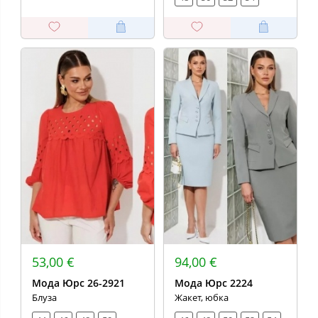
53,00 €
94,00 €
Мода Юрс 26-2921
Мода Юрс 2224
Блуза
Жакет, юбка