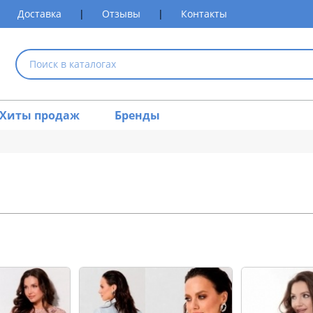
Доставка
|
Отзывы
|
Контакты
Хиты продаж
Бренды