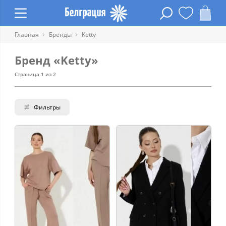
Главная
Бренды
Ketty
Бренд «Ketty»
Страница 1 из 2
Фильтры