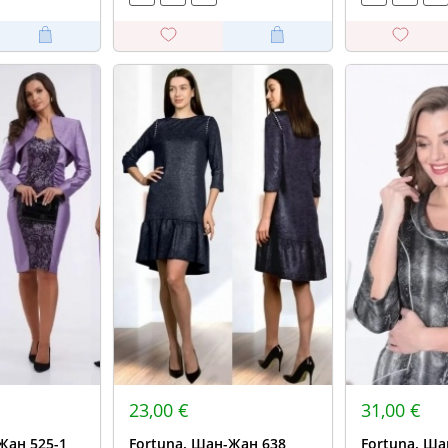
23,00 €
31,00 €
Жан 525-1
Fortuna. Шан-Жан 638
Fortuna. Ша