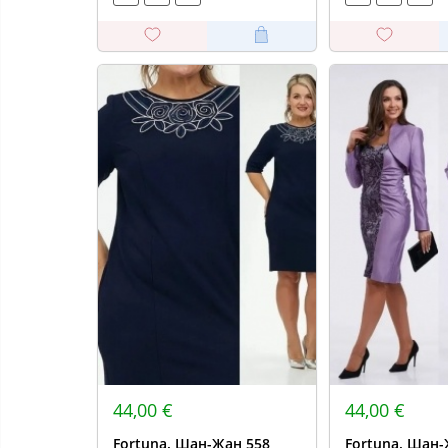
44,00 €
44,00 €
Fortuna. Шан-Жан 558
Fortuna. Шан-