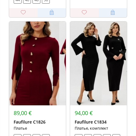
89,00 €
94,00 €
Faufilure C1826
Faufilure C1834
Платье
Платье, комплект