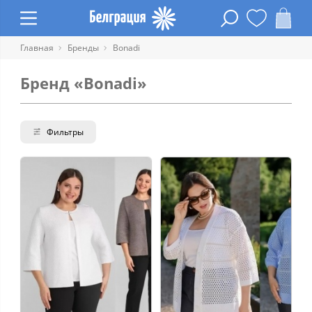
Главная
Бренды
Bonadi
Бренд «Bonadi»
Фильтры