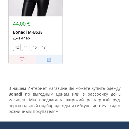
44,00 €
Bonadi M-BS38
Джемпер
42
44
46
48
В нашем Интернет-магазине Вы можете купить одежду
Bonadi
по выгодным ценам или в рассрочку до 8
месяцев. Мы предлагаем широкий размерный ряд,
персональный подбор одежды и гибкую систему скидок
розничным покупателям.