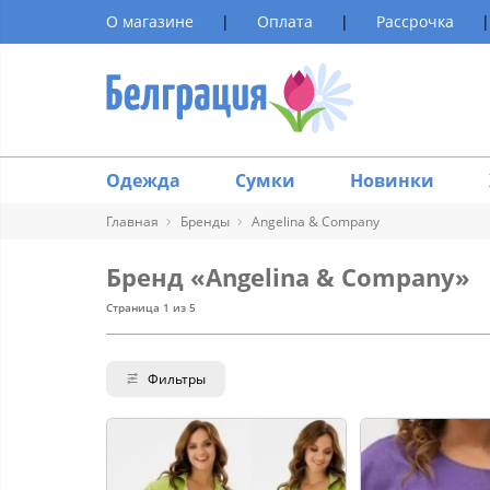
О магазине
|
Оплата
|
Рассрочка
|
Одежда
Сумки
Новинки
Главная
Бренды
Angelina & Company
Бренд «Angelina & Company»
Страница 1 из 5
Фильтры