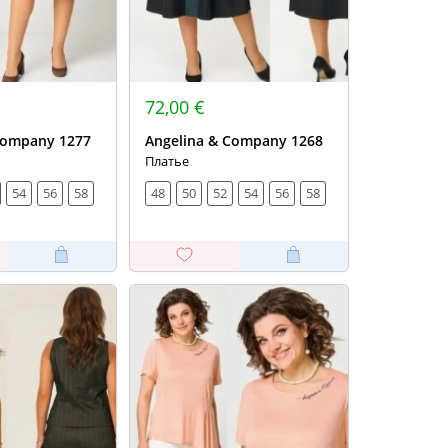
72,00 €
Company 1277
Angelina & Company 1268
Платье
54
56
58
48
50
52
54
56
58