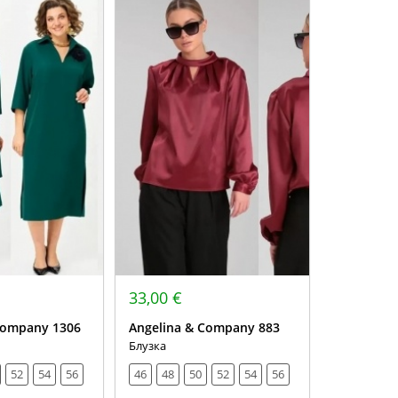
33,00 €
Company 1306
Angelina & Company 883
Блузка
52
54
56
46
48
50
52
54
56