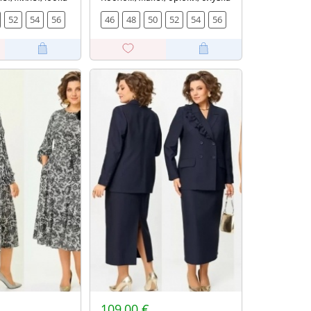
52
54
56
46
48
50
52
54
56
109,00 €