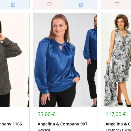
33,00 €
117,00 €
mpany 1166
Angelina & Company 907
Angelina & 
Блузка
Комплект, жак