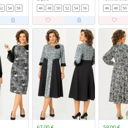
52
54
56
46
48
50
52
54
56
46
48
50
67,00 €
59,00 €