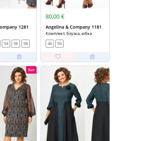
80,00 €
Company 1281
Angelina & Company 1181
Комплект, блузка, юбка
54
56
58
46
50
Хит