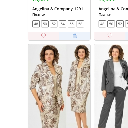
Angelina & Company 1291
Angelina & Co
Платье
Платье
48
50
52
54
56
58
48
50
52