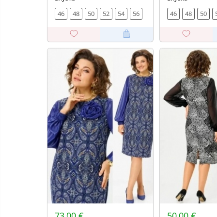
46
48
50
52
54
56
46
48
50
73,00 €
50,00 €