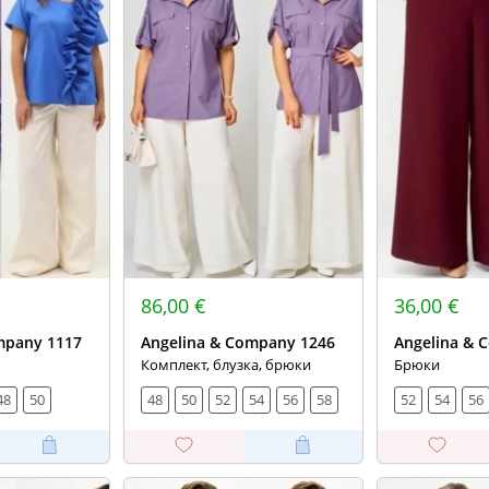
86,00 €
36,00 €
mpany 1117
Angelina & Company 1246
Angelina & 
Комплект, блузка, брюки
Брюки
48
50
48
50
52
54
56
58
52
54
56