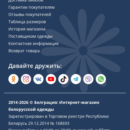
Гарантии покупателям
Отзывы покупателей
Таблица размеров
История магазина
Поставщикам одежды
Контактная информация
Возврат товара
Давайте дружить:
2014-2026 © Белграция: Интернет-магазин
белорусской одежды
Зарегистрирован в Торговом реестре Республики
Беларусь 29.12.2014 № 168693