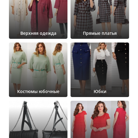
Верхняя одежда
Прямые платья
Костюмы юбочные
Юбки