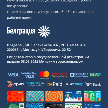
Режим работы: с 10:00 до 20:00, выходной: суббота,
воскресенье
Прием заказов: круглосуточно, обработка заказов: в
рабочее время