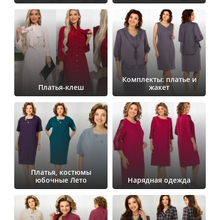
Комплекты: платье и
Платья-клеш
жакет
Платья, костюмы
юбочные Лето
Нарядная одежда