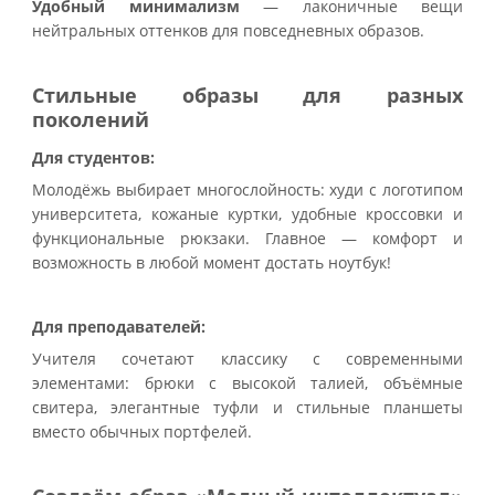
Удобный минимализм
— лаконичные вещи
нейтральных оттенков для повседневных образов.
Стильные образы для разных
поколений
Для студентов:
Молодёжь выбирает многослойность: худи с логотипом
университета, кожаные куртки, удобные кроссовки и
функциональные рюкзаки. Главное — комфорт и
возможность в любой момент достать ноутбук!
Для преподавателей:
Учителя сочетают классику с современными
элементами: брюки с высокой талией, объёмные
свитера, элегантные туфли и стильные планшеты
вместо обычных портфелей.