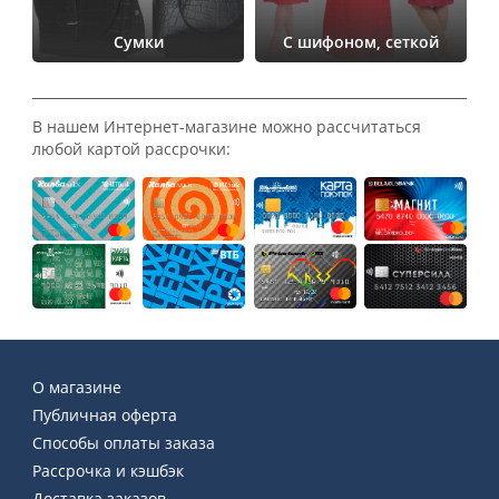
Сумки
С шифоном, сеткой
В нашем Интернет-магазине можно рассчитаться
любой картой рассрочки:
О магазине
Публичная оферта
Способы оплаты заказа
Рассрочка и кэшбэк
Доставка заказов