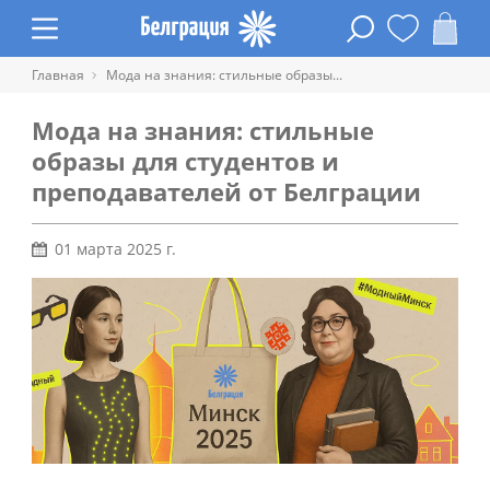
Главная
Мода на знания: стильные образы...
Мода на знания: стильные
образы для студентов и
преподавателей от Белграции
01 марта 2025 г.