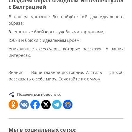
Создаём образ «Модный интеллектуал»
с Белграцией
В нашем магазине Вы найдёте всё для идеального
образа:
Элегантные блейзеры с удобными карманами;
Юбки и брюки с идеальным кроем;
Уникальные аксессуары, которые расскажут о ваших
интересах.
Знания — Ваше главное достояние. А стиль — способ
рассказать о себе миру. Сочетайте их с умом!
Поделиться новостью:
Мы в социальных сетях: